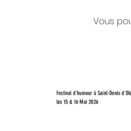
Vous pou
Festival d'humour à Saint-Denis d'Ol
les 15 & 16 Mai 2026