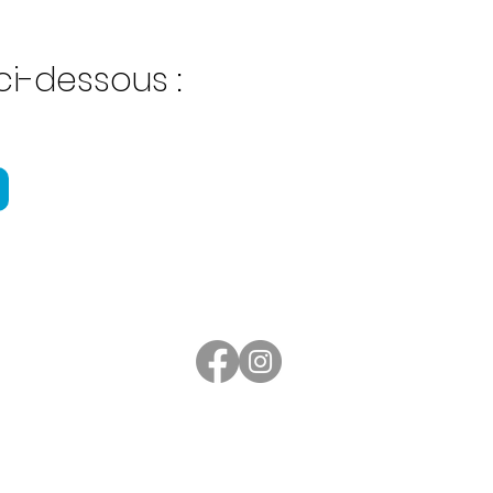
ci-dessous :