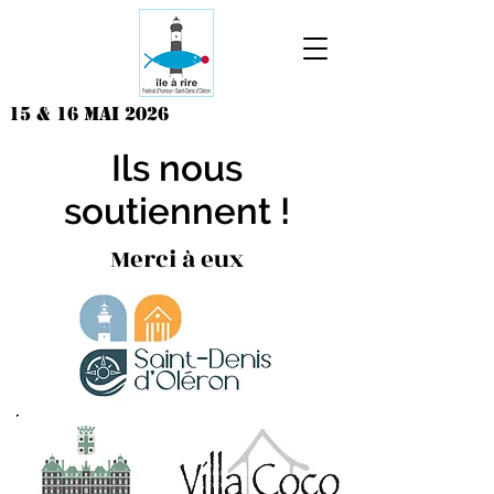
15 & 16 MAI 2026
Ils nous
soutiennent !
Merci à eux